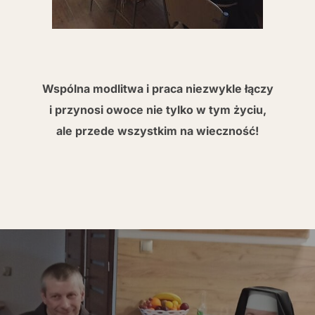
Wspólna modlitwa i praca niezwykle łączy
i przynosi owoce nie tylko w tym życiu,
ale przede wszystkim na wieczność!