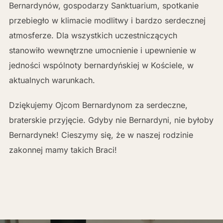
Bernardynów, gospodarzy Sanktuarium, spotkanie
przebiegło w klimacie modlitwy i bardzo serdecznej
atmosferze. Dla wszystkich uczestniczących
stanowiło wewnętrzne umocnienie i upewnienie w
jedności wspólnoty bernardyńskiej w Kościele, w
aktualnych warunkach.
Dziękujemy Ojcom Bernardynom za serdeczne,
braterskie przyjęcie. Gdyby nie Bernardyni, nie byłoby
Bernardynek! Cieszymy się, że w naszej rodzinie
zakonnej mamy takich Braci!