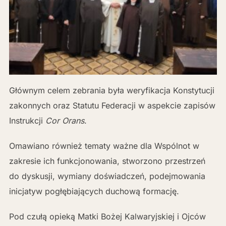
Głównym celem zebrania była weryfikacja Konstytucji
zakonnych oraz Statutu Federacji w aspekcie zapisów
Instrukcji
Cor Orans
.
Omawiano również tematy ważne dla Wspólnot w
zakresie ich funkcjonowania, stworzono przestrzeń
do dyskusji, wymiany doświadczeń, podejmowania
inicjatyw pogłębiających duchową formację.
Pod czułą opieką Matki Bożej Kalwaryjskiej i Ojców