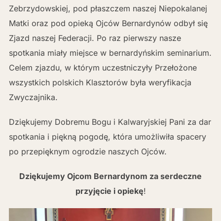
Zebrzydowskiej, pod płaszczem naszej Niepokalanej
Matki oraz pod opieką Ojców Bernardynów odbył się
Zjazd naszej Federacji. Po raz pierwszy nasze
spotkania miały miejsce w bernardyńskim seminarium.
Celem zjazdu, w którym uczestniczyły Przełożone
wszystkich polskich Klasztorów była weryfikacja
Zwyczajnika.
Dziękujemy Dobremu Bogu i Kalwaryjskiej Pani za dar
spotkania i piękną pogodę, która umożliwiła spacery
po przepięknym ogrodzie naszych Ojców.
Dziękujemy Ojcom Bernardynom za serdeczne
przyjęcie i opiekę
!